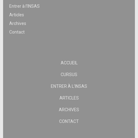
Entrer à l’INSAS
Articles
Archives
Contact
ACCUEIL
CURSUS
ENTRER À L’INSAS
ARTICLES
ARCHIVES
CONTACT