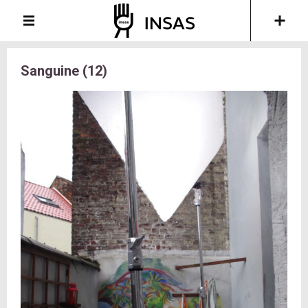
Sanguine (12)