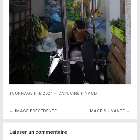
TOURNAGE FFE 2024 – CAPUCINE PINAUD
← IMAGE PRÉCÉDENTE
IMAGE SUIVANTE →
Laisser un commentaire