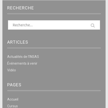
RECHERCHE
ARTICLES
Actualités de l’INSAS
Événements à venir
Vidéo
PAGES
Accueil
Cursus