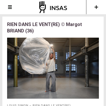
RIEN DANS LE VENT(RE) © Margot
BRIAND (36)
LOUIS SIMON – RIEN DANS LE VENT(RE)