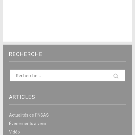
RECHERCHE
ARTICLES
Actualités de l’INSAS
Événements à venir
Vidéo