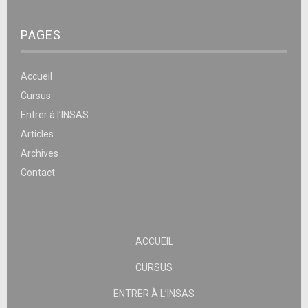
PAGES
Accueil
Cursus
Entrer à l’INSAS
Articles
Archives
Contact
ACCUEIL
CURSUS
ENTRER À L’INSAS