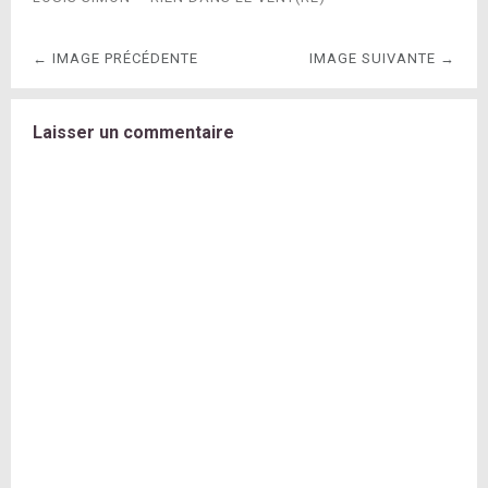
← IMAGE PRÉCÉDENTE
IMAGE SUIVANTE →
Laisser un commentaire