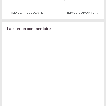
← IMAGE PRÉCÉDENTE
IMAGE SUIVANTE →
Laisser un commentaire