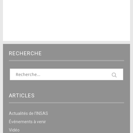
RECHERCHE
ARTICLES
Actualités de l’INSAS
Événements à venir
Vidéo