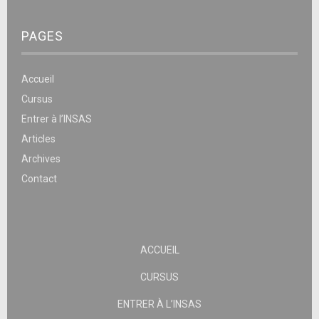
PAGES
Accueil
Cursus
Entrer à l’INSAS
Articles
Archives
Contact
ACCUEIL
CURSUS
ENTRER À L’INSAS