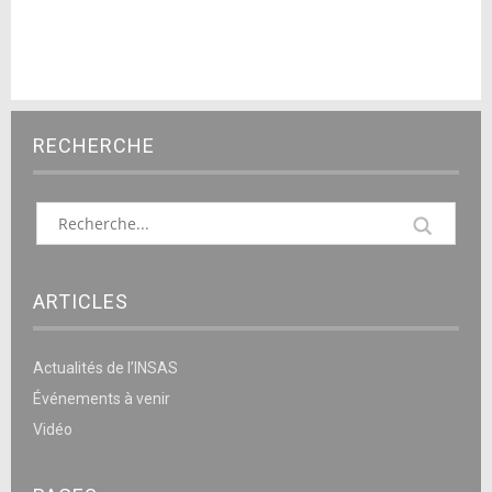
RECHERCHE
ARTICLES
Actualités de l’INSAS
Événements à venir
Vidéo