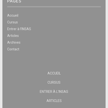
PAGES
Accueil
Cursus
Entrer à l’INSAS
Articles
Archives
Contact
ACCUEIL
CURSUS
ENTRER À L’INSAS
ARTICLES