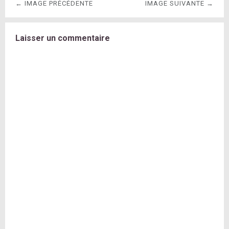
← IMAGE PRÉCÉDENTE
IMAGE SUIVANTE →
Laisser un commentaire