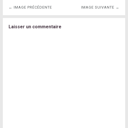
← IMAGE PRÉCÉDENTE
IMAGE SUIVANTE →
Laisser un commentaire