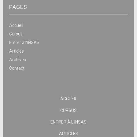
PAGES
Accueil
Cursus
Entrer à l’INSAS
Articles
Archives
Contact
ACCUEIL
CURSUS
ENTRER À L’INSAS
ARTICLES