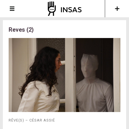
Reves (2)
RÊVE(S) – CÉSAR ASSIÉ