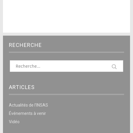
RECHERCHE
ARTICLES
Actualités de l’INSAS
Événements à venir
Vidéo