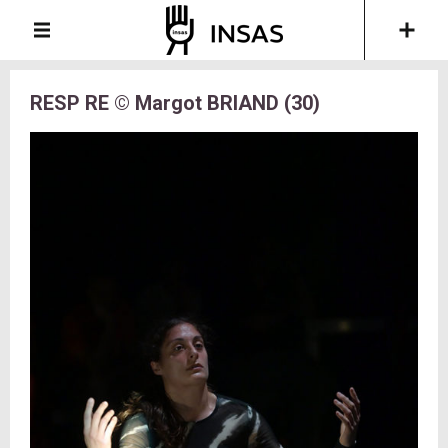
RESP RE © Margot BRIAND (30)