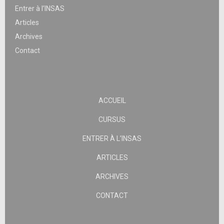
Entrer à l’INSAS
Articles
Archives
Contact
ACCUEIL
CURSUS
ENTRER À L’INSAS
ARTICLES
ARCHIVES
CONTACT