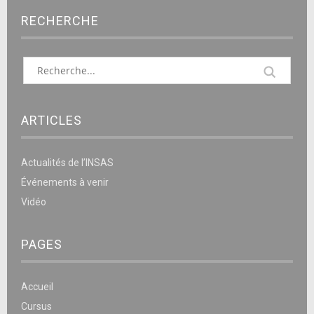
RECHERCHE
ARTICLES
Actualités de l’INSAS
Événements à venir
Vidéo
PAGES
Accueil
Cursus