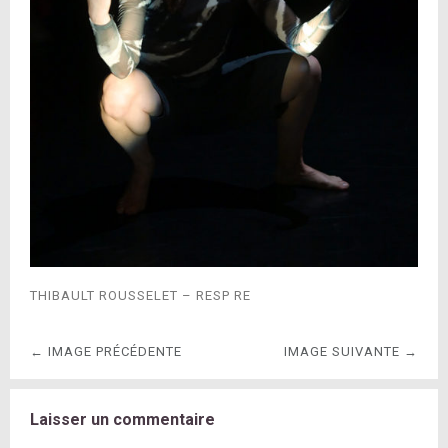
THIBAULT ROUSSELET – RESP RE
← IMAGE PRÉCÉDENTE
IMAGE SUIVANTE →
Laisser un commentaire