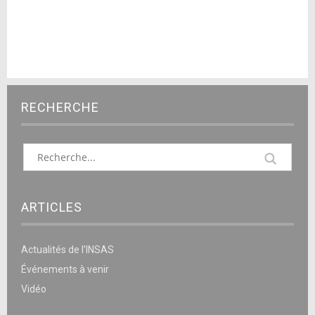
RECHERCHE
ARTICLES
Actualités de l’INSAS
Événements à venir
Vidéo