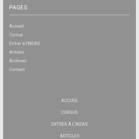
PAGES
Accueil
Cursus
Entrer à l’INSAS
Articles
Archives
Contact
ACCUEIL
CURSUS
ENTRER À L’INSAS
ARTICLES