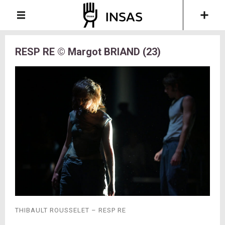
RESP RE © Margot BRIAND (23)
THIBAULT ROUSSELET – RESP RE