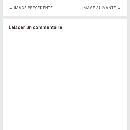
← IMAGE PRÉCÉDENTE
IMAGE SUIVANTE →
Laisser un commentaire