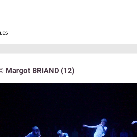
© Margot BRIAND (12)