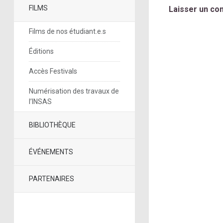
FILMS
Laisser un co
Films de nos étudiant.e.s
Éditions
Accès Festivals
Numérisation des travaux de
l’INSAS
BIBLIOTHÈQUE
ÉVÉNEMENTS
PARTENAIRES