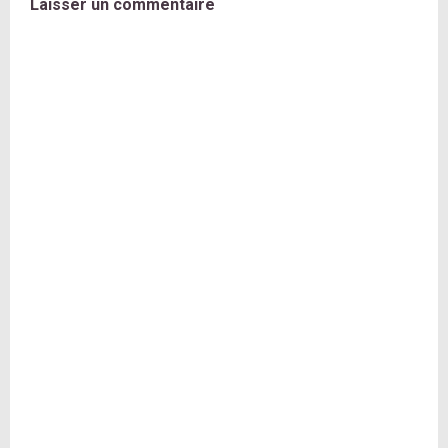
Laisser un commentaire