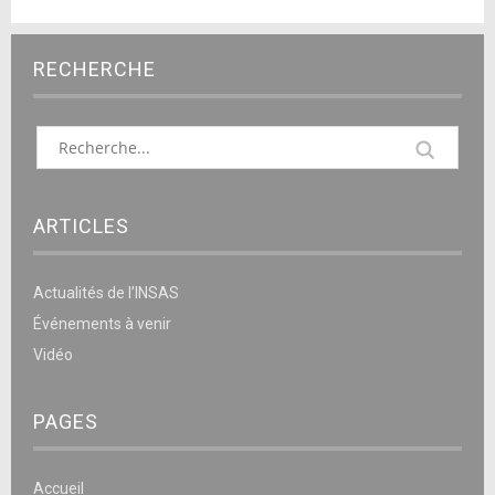
RECHERCHE
ARTICLES
Actualités de l’INSAS
Événements à venir
Vidéo
PAGES
Accueil