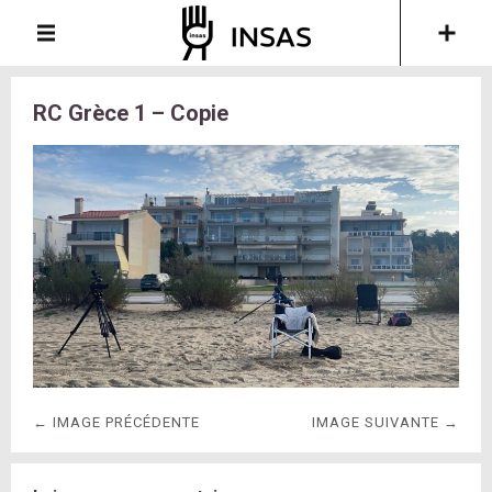
RC Grèce 1 – Copie
← IMAGE PRÉCÉDENTE
IMAGE SUIVANTE →