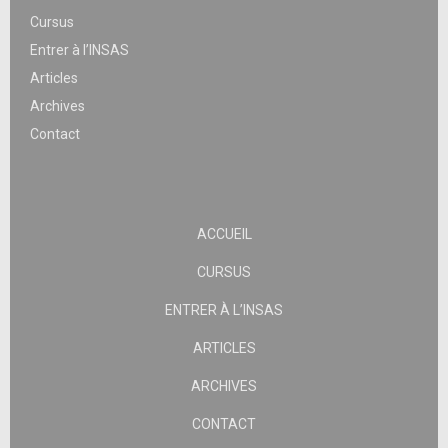
Cursus
Entrer à l’INSAS
Articles
Archives
Contact
ACCUEIL
CURSUS
ENTRER À L’INSAS
ARTICLES
ARCHIVES
CONTACT