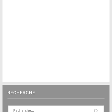
RECHERCHE