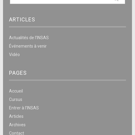
ARTICLES
Actualités de l’INSAS
Événements à venir
Vidéo
PAGES
Accueil
Cursus
Entrer à l’INSAS
Articles
Archives
Contact