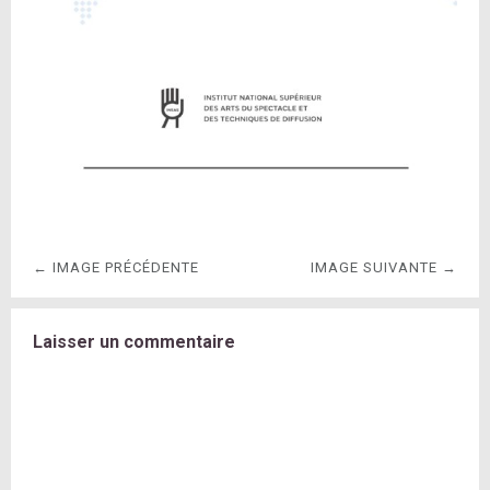
← IMAGE PRÉCÉDENTE
IMAGE SUIVANTE →
Laisser un commentaire