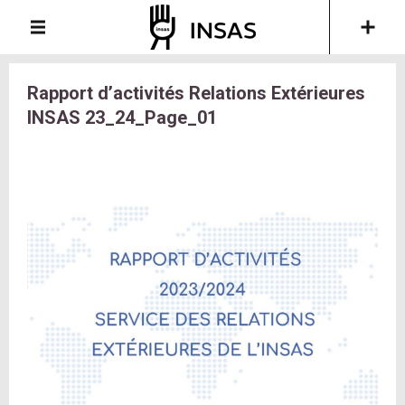
Rapport d’activités Relations Extérieures
INSAS 23_24_Page_01