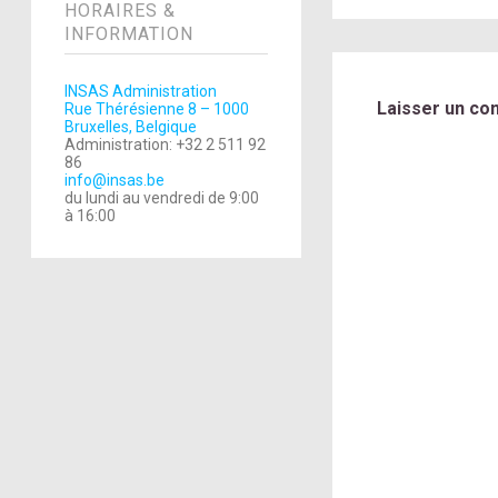
HORAIRES &
INFORMATION
INSAS Administration
Laisser un co
Rue Thérésienne 8 – 1000
Bruxelles, Belgique
Administration: +32 2 511 92
86
info@insas.be
du lundi au vendredi de 9:00
à 16:00