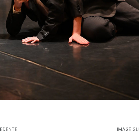
CÉDENTE
IMAGE S