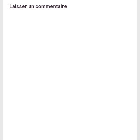
Laisser un commentaire