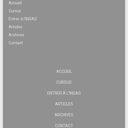
Accueil
Cursus
Entrer à l’INSAS
Articles
Archives
Contact
ACCUEIL
CURSUS
ENTRER À L’INSAS
ARTICLES
ARCHIVES
CONTACT