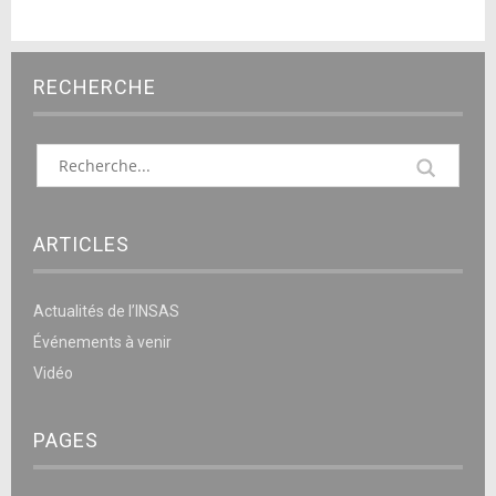
RECHERCHE
ARTICLES
Actualités de l’INSAS
Événements à venir
Vidéo
PAGES