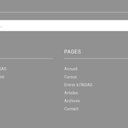
E
PAGES
NSAS
Accueil
nir
Cursus
Entrer à l’INSAS
Articles
Archives
Contact