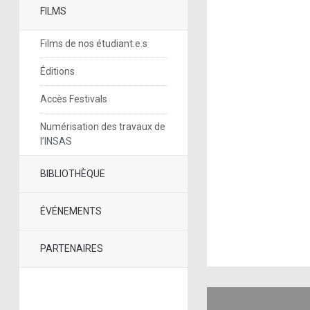
FILMS
Films de nos étudiant.e.s
Éditions
Accès Festivals
Numérisation des travaux de
l’INSAS
BIBLIOTHÈQUE
ÉVÉNEMENTS
PARTENAIRES