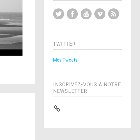
Twitter
Facebook
YouTube
Vimeo
RSS Feed
TWITTER
Mes Tweets
INSCRIVEZ-VOUS À NOTRE
NEWSLETTER