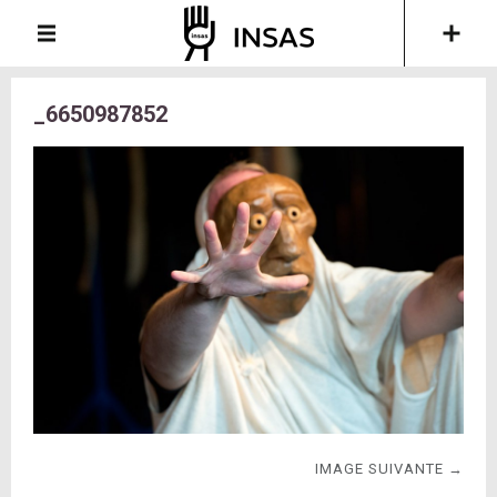
_6650987852
IMAGE SUIVANTE →