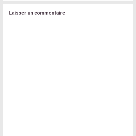
Laisser un commentaire