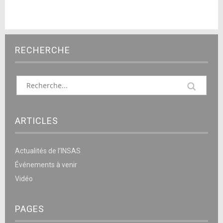
RECHERCHE
ARTICLES
Actualités de l’INSAS
Événements à venir
Vidéo
PAGES