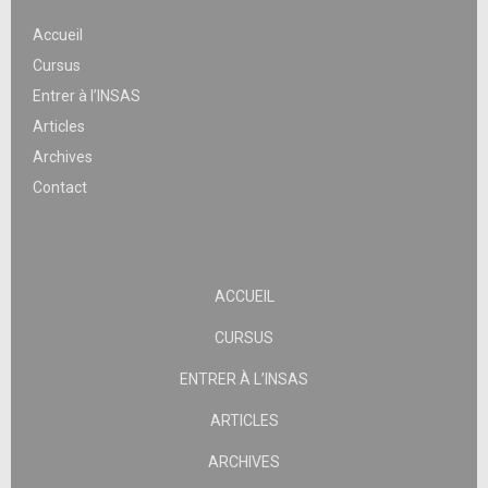
Accueil
Cursus
Entrer à l’INSAS
Articles
Archives
Contact
ACCUEIL
CURSUS
ENTRER À L’INSAS
ARTICLES
ARCHIVES