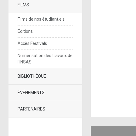
FILMS
Films de nos étudiant.e.s
Éditions
Accès Festivals
Numérisation des travaux de
l’INSAS
BIBLIOTHÈQUE
ÉVÉNEMENTS
PARTENAIRES