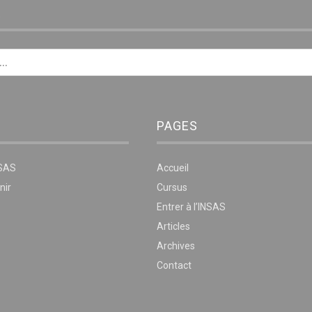
E
PAGES
NSAS
Accueil
nir
Cursus
Entrer à l’INSAS
Articles
Archives
Contact