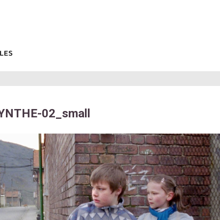
YNTHE-02_small