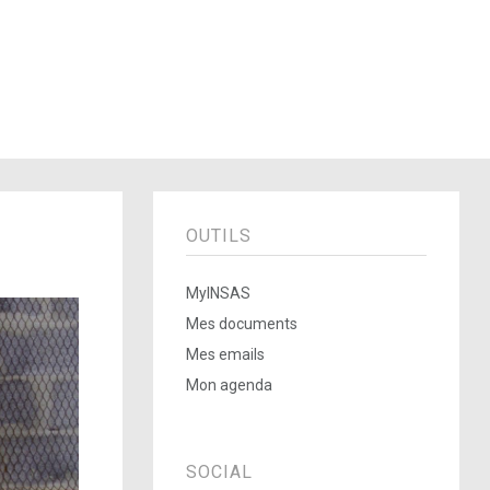
OUTILS
MyINSAS
Mes documents
Mes emails
Mon agenda
SOCIAL