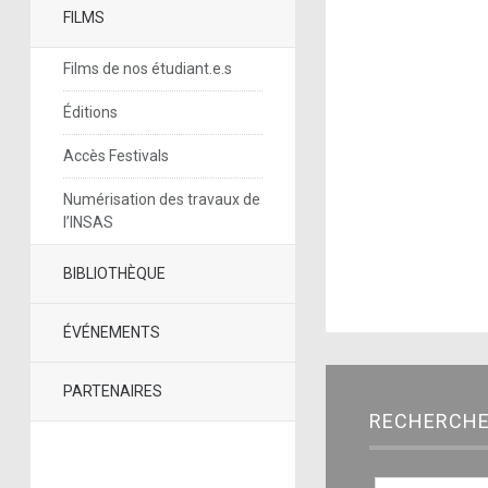
FILMS
Films de nos étudiant.e.s
Éditions
Accès Festivals
Numérisation des travaux de
l’INSAS
BIBLIOTHÈQUE
ÉVÉNEMENTS
PARTENAIRES
RECHERCH