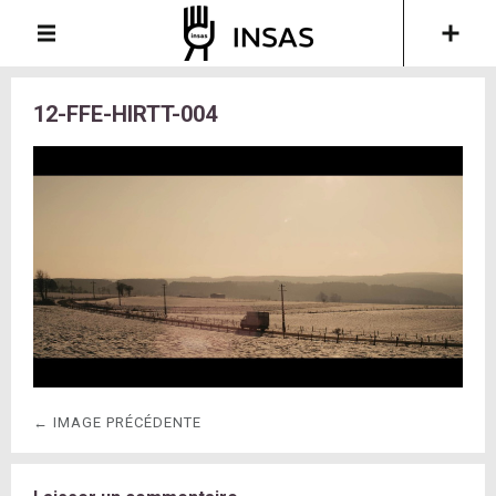
12-FFE-HIRTT-004
← IMAGE PRÉCÉDENTE