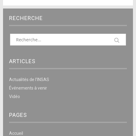
RECHERCHE
ARTICLES
Actualités de l’INSAS
Événements à venir
Vidéo
PAGES
Accueil