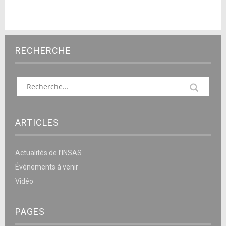
RECHERCHE
ARTICLES
Actualités de l’INSAS
Événements à venir
Vidéo
PAGES