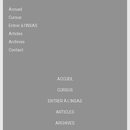
Accueil
Cursus
Entrer à l’INSAS
Articles
Archives
Contact
ACCUEIL
CURSUS
ENTRER À L’INSAS
ARTICLES
ARCHIVES