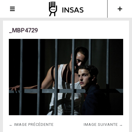
_MBP4729
← IMAGE PRÉCÉDENTE
IMAGE SUIVANTE →