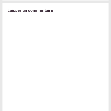
Laisser un commentaire