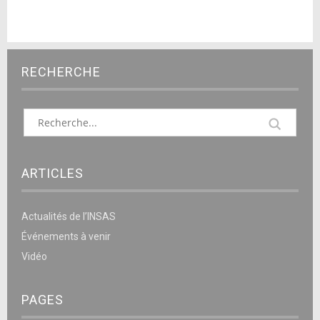
RECHERCHE
ARTICLES
Actualités de l’INSAS
Événements à venir
Vidéo
PAGES