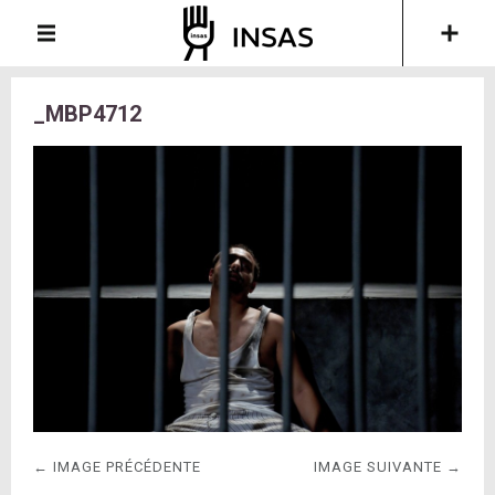
_MBP4712
← IMAGE PRÉCÉDENTE
IMAGE SUIVANTE →