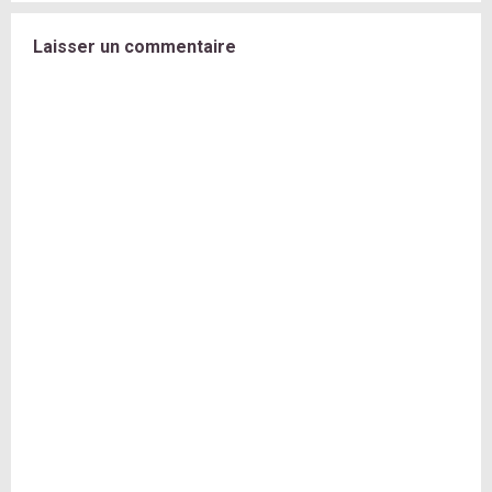
Laisser un commentaire