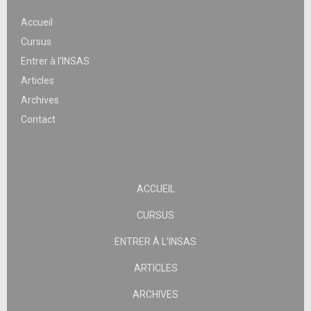
Accueil
Cursus
Entrer à l’INSAS
Articles
Archives
Contact
ACCUEIL
CURSUS
ENTRER À L’INSAS
ARTICLES
ARCHIVES