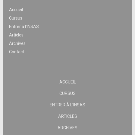
Accueil
Cursus
Entrer à l’INSAS
Articles
Archives
Contact
ACCUEIL
CURSUS
ENTRER À L’INSAS
ARTICLES
ARCHIVES