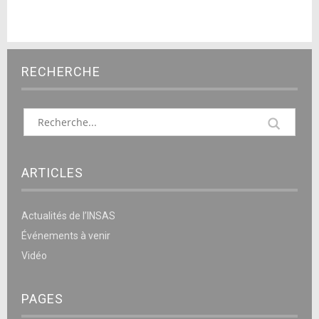
RECHERCHE
ARTICLES
Actualités de l’INSAS
Événements à venir
Vidéo
PAGES