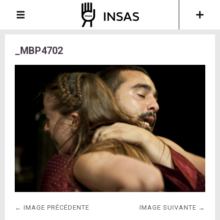
_MBP4702
← IMAGE PRÉCÉDENTE
IMAGE SUIVANTE →