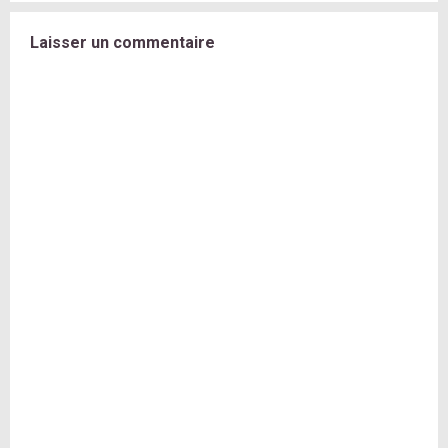
Laisser un commentaire