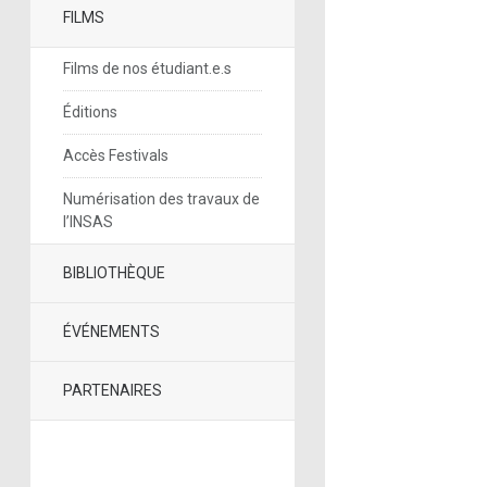
FILMS
Films de nos étudiant.e.s
Éditions
Accès Festivals
Numérisation des travaux de
l’INSAS
BIBLIOTHÈQUE
ÉVÉNEMENTS
PARTENAIRES