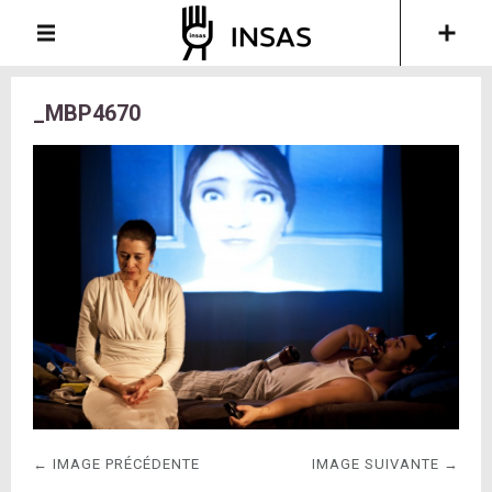
_MBP4670
← IMAGE PRÉCÉDENTE
IMAGE SUIVANTE →