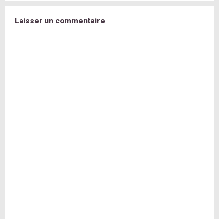
Laisser un commentaire