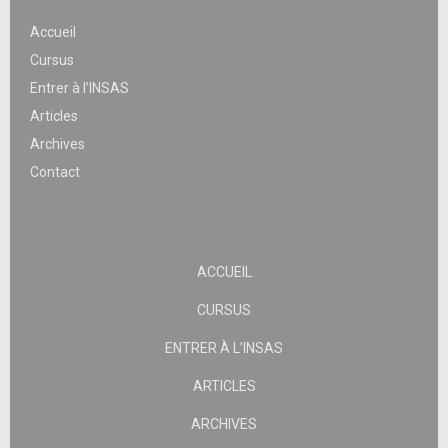
Accueil
Cursus
Entrer à l’INSAS
Articles
Archives
Contact
ACCUEIL
CURSUS
ENTRER À L’INSAS
ARTICLES
ARCHIVES