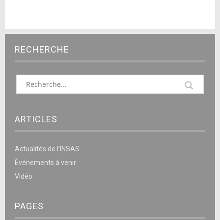
RECHERCHE
ARTICLES
Actualités de l’INSAS
Événements à venir
Vidéo
PAGES