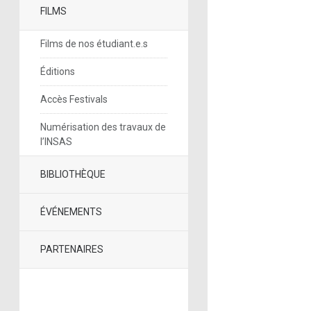
FILMS
Films de nos étudiant.e.s
Éditions
Accès Festivals
Numérisation des travaux de
l’INSAS
BIBLIOTHÈQUE
ÉVÉNEMENTS
PARTENAIRES