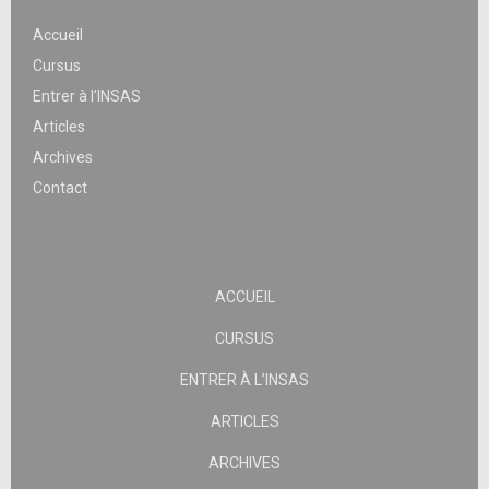
Accueil
Cursus
Entrer à l’INSAS
Articles
Archives
Contact
ACCUEIL
CURSUS
ENTRER À L’INSAS
ARTICLES
ARCHIVES