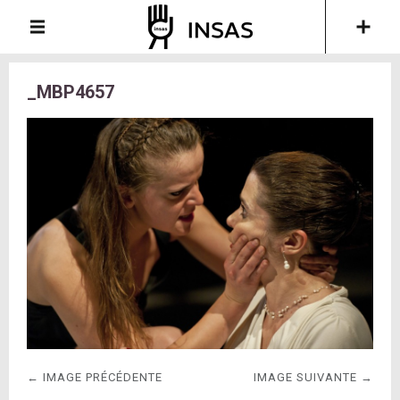
_MBP4657
← IMAGE PRÉCÉDENTE
IMAGE SUIVANTE →