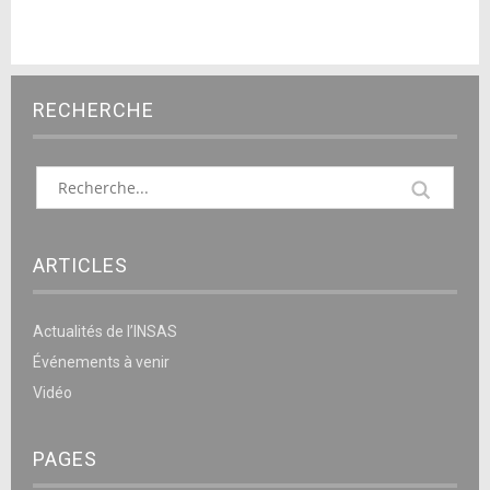
RECHERCHE
ARTICLES
Actualités de l’INSAS
Événements à venir
Vidéo
PAGES