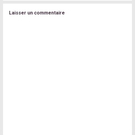
Laisser un commentaire