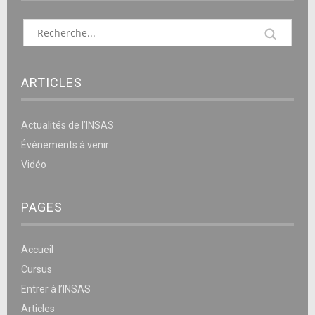
ARTICLES
Actualités de l’INSAS
Événements à venir
Vidéo
PAGES
Accueil
Cursus
Entrer à l’INSAS
Articles