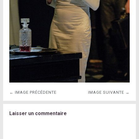
← IMAGE PRÉCÉDENTE
IMAGE SUIVANTE →
Laisser un commentaire