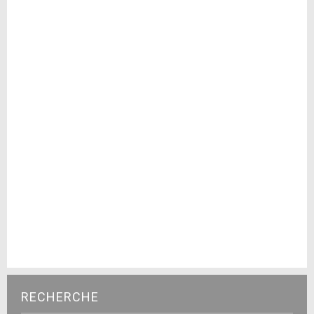
RECHERCHE