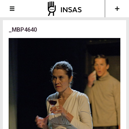
_MBP4640