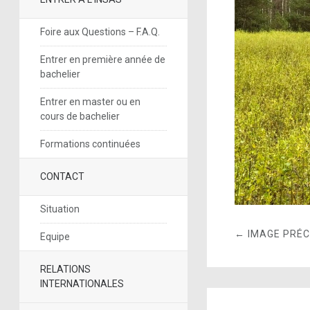
Foire aux Questions – F.A.Q.
Entrer en première année de
bachelier
Entrer en master ou en
cours de bachelier
Formations continuées
CONTACT
Situation
← IMAGE PRÉ
Equipe
RELATIONS
INTERNATIONALES