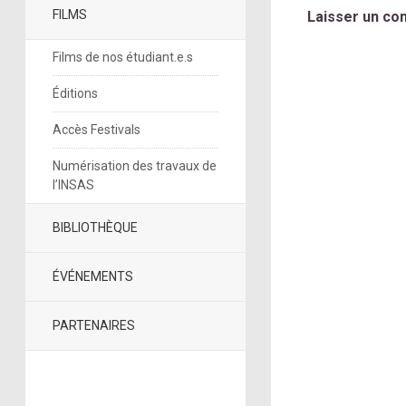
FILMS
Laisser un co
Films de nos étudiant.e.s
Éditions
Accès Festivals
Numérisation des travaux de
l’INSAS
BIBLIOTHÈQUE
ÉVÉNEMENTS
PARTENAIRES