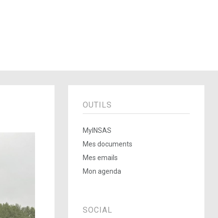
OUTILS
MyINSAS
Mes documents
Mes emails
Mon agenda
SOCIAL