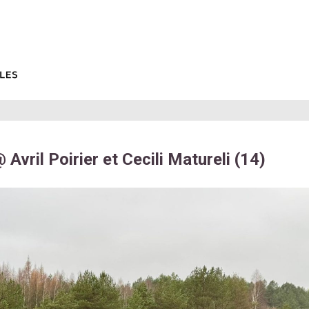
Avril Poirier et Cecili Matureli (14)