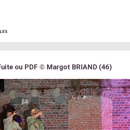
Fuite ou PDF © Margot BRIAND (46)