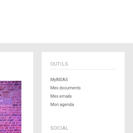
OUTILS
MyINSAS
Mes documents
Mes emails
Mon agenda
SOCIAL