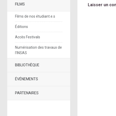
FILMS
Laisser un co
Films de nos étudiant.e.s
Éditions
Accès Festivals
Numérisation des travaux de
l’INSAS
BIBLIOTHÈQUE
ÉVÉNEMENTS
PARTENAIRES