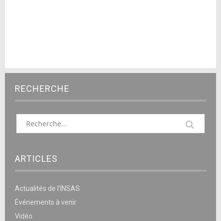
RECHERCHE
ARTICLES
Actualités de l’INSAS
Événements à venir
Vidéo