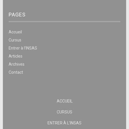
PAGES
Accueil
Cursus
Entrer à l’INSAS
Articles
Archives
Contact
ACCUEIL
CURSUS
ENTRER À L’INSAS