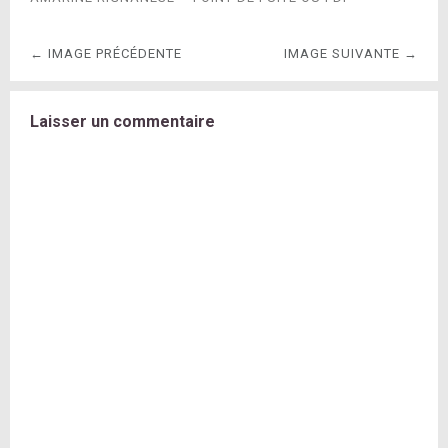
← IMAGE PRÉCÉDENTE
IMAGE SUIVANTE →
Laisser un commentaire