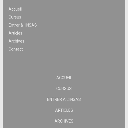
Accueil
Cursus
Entrer à l’INSAS
Articles
Archives
Contact
ACCUEIL
CURSUS
ENTRER À L’INSAS
ARTICLES
ARCHIVES