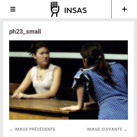
ph23_small
← IMAGE PRÉCÉDENTE
IMAGE SUIVANTE →