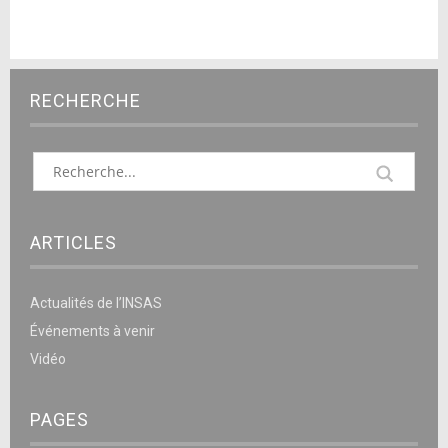
RECHERCHE
ARTICLES
Actualités de l’INSAS
Événements à venir
Vidéo
PAGES