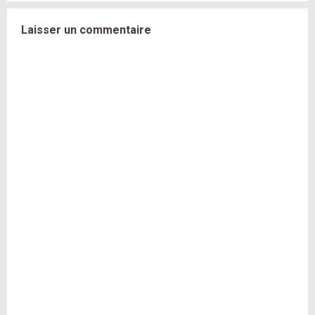
Laisser un commentaire