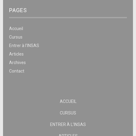
PAGES
Accueil
Cursus
Entrer à l’INSAS
Articles
Archives
Contact
ACCUEIL
CURSUS
ENTRER À L’INSAS
ARTICLES