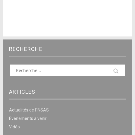
RECHERCHE
ARTICLES
Actualités de l’INSAS
Événements à venir
Vidéo