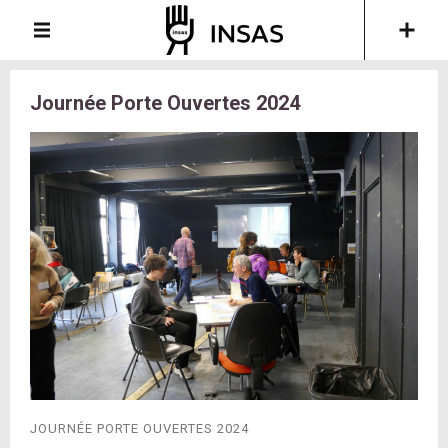
Journée Porte Ouvertes 2024
JOURNÉE PORTE OUVERTES 2024