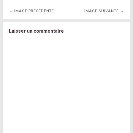
← IMAGE PRÉCÉDENTE
IMAGE SUIVANTE →
Laisser un commentaire