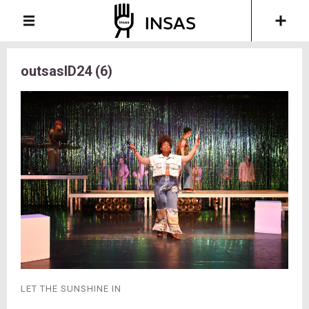
outsasID24 (6)
LET THE SUNSHINE IN