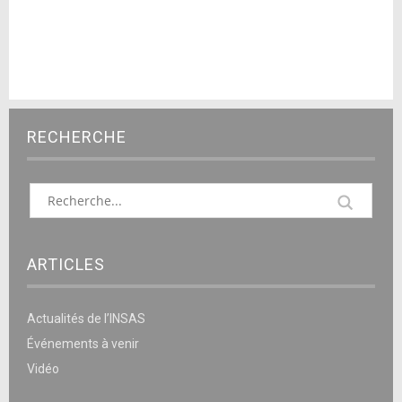
RECHERCHE
ARTICLES
Actualités de l’INSAS
Événements à venir
Vidéo