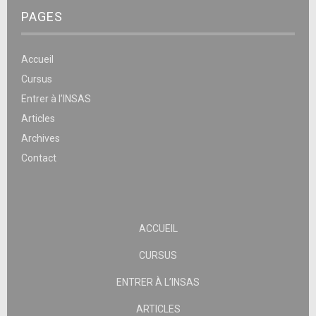
PAGES
Accueil
Cursus
Entrer à l’INSAS
Articles
Archives
Contact
ACCUEIL
CURSUS
ENTRER À L’INSAS
ARTICLES