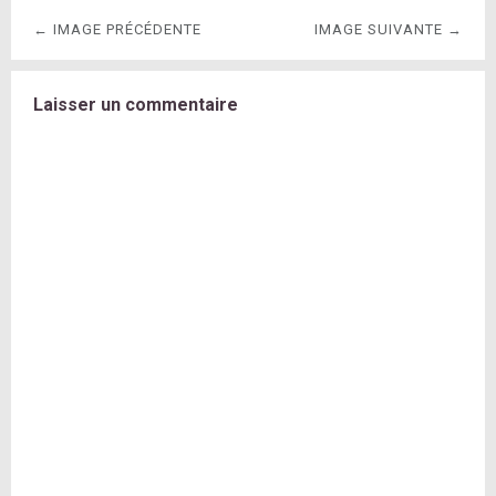
← IMAGE PRÉCÉDENTE
IMAGE SUIVANTE →
Laisser un commentaire