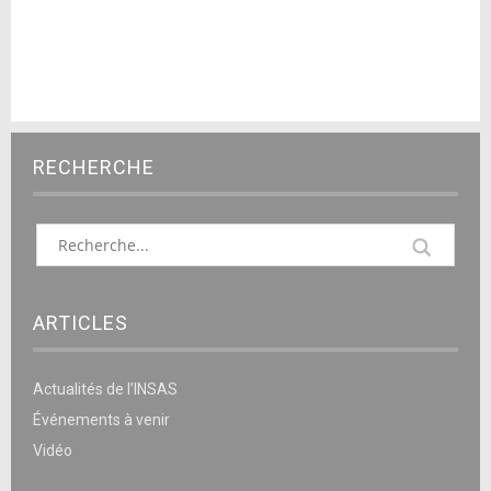
RECHERCHE
ARTICLES
Actualités de l’INSAS
Événements à venir
Vidéo