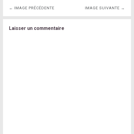
← IMAGE PRÉCÉDENTE
IMAGE SUIVANTE →
Laisser un commentaire