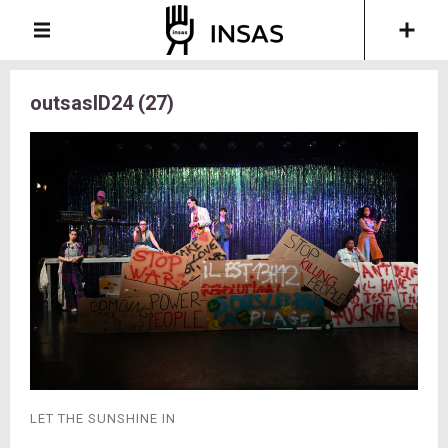
outsasID24 (27)
LET THE SUNSHINE IN