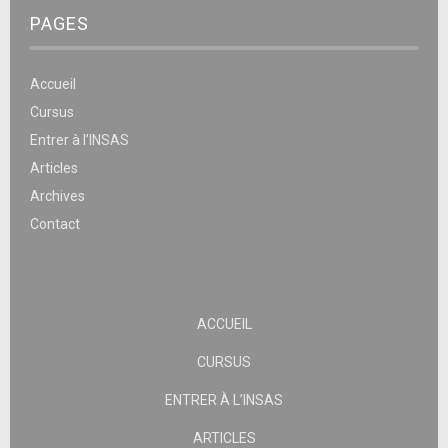
PAGES
Accueil
Cursus
Entrer à l’INSAS
Articles
Archives
Contact
ACCUEIL
CURSUS
ENTRER À L’INSAS
ARTICLES