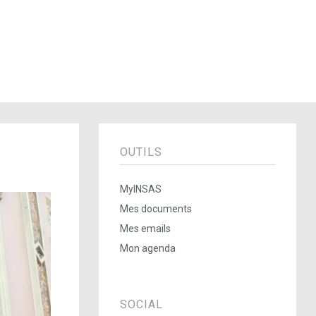
OUTILS
MyINSAS
Mes documents
Mes emails
Mon agenda
SOCIAL