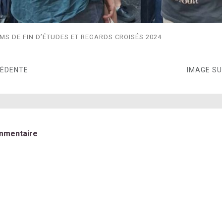
MS DE FIN D’ÉTUDES ET REGARDS CROISÉS 2024
CÉDENTE
IMAGE S
mmentaire