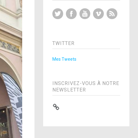
Twitter
Facebook
YouTube
Vimeo
RSS Feed
TWITTER
Mes Tweets
INSCRIVEZ-VOUS À NOTRE
NEWSLETTER