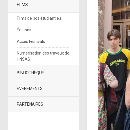
FILMS
Films de nos étudiant.e.s
Éditions
Accès Festivals
Numérisation des travaux de
l’INSAS
BIBLIOTHÈQUE
ÉVÉNEMENTS
PARTENAIRES