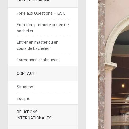
Foire aux Questions – F.A.Q.
Entrer en première année de
bachelier
Entrer en master ou en
cours de bachelier
Formations continuées
CONTACT
Situation
Equipe
RELATIONS
INTERNATIONALES