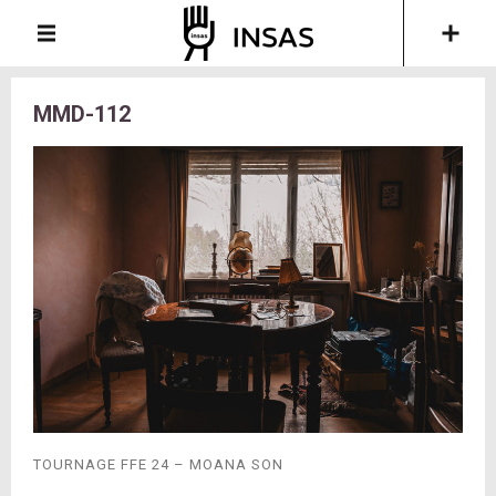
MMD-112
TOURNAGE FFE 24 – MOANA SON