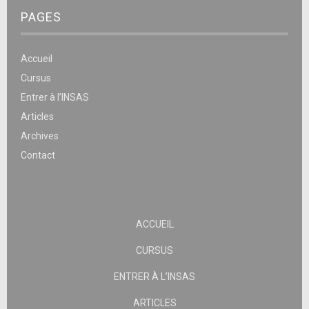
PAGES
Accueil
Cursus
Entrer à l’INSAS
Articles
Archives
Contact
ACCUEIL
CURSUS
ENTRER À L’INSAS
ARTICLES