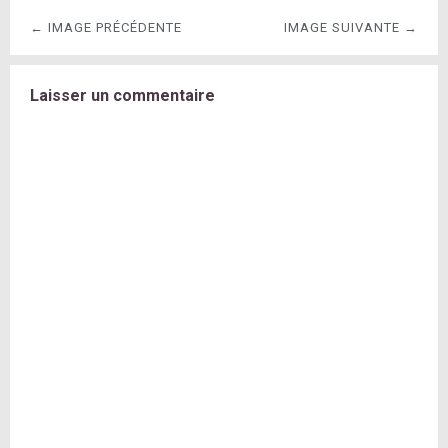
← IMAGE PRÉCÉDENTE
IMAGE SUIVANTE →
Laisser un commentaire