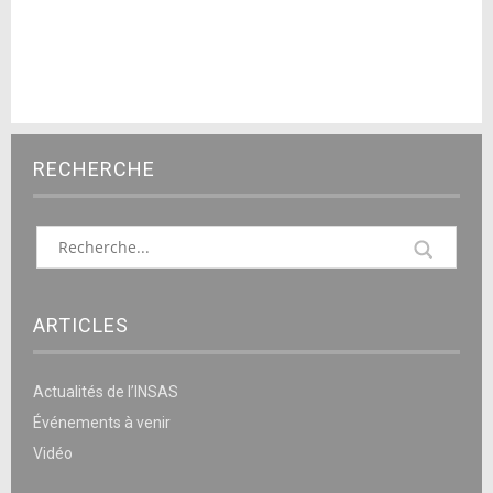
RECHERCHE
ARTICLES
Actualités de l’INSAS
Événements à venir
Vidéo