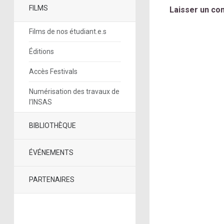
FILMS
Laisser un co
Films de nos étudiant.e.s
Éditions
Accès Festivals
Numérisation des travaux de
l’INSAS
BIBLIOTHÈQUE
ÉVÉNEMENTS
PARTENAIRES