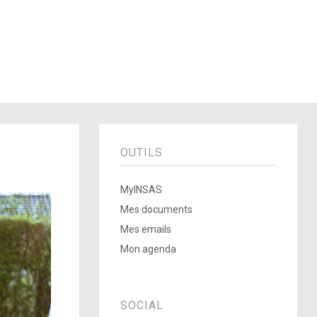
OUTILS
MyINSAS
Mes documents
Mes emails
Mon agenda
SOCIAL