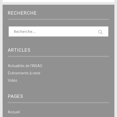
RECHERCHE
ARTICLES
Actualités de l’INSAS
Événements à venir
Vidéo
PAGES
Accueil