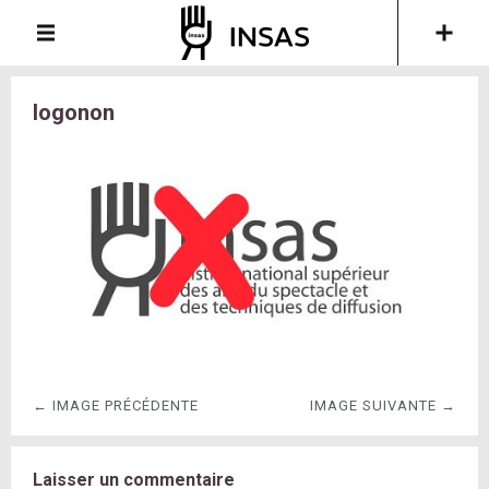
logonon
← IMAGE PRÉCÉDENTE
IMAGE SUIVANTE →
Laisser un commentaire