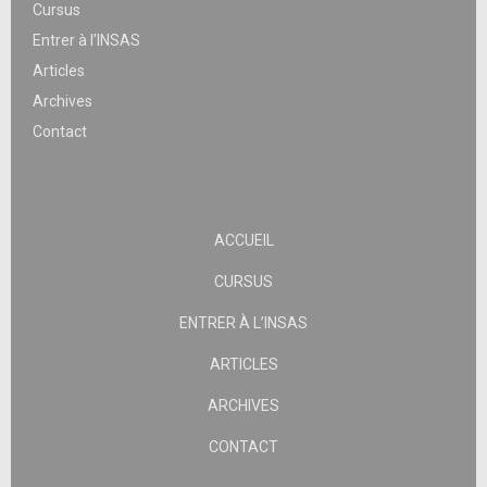
Cursus
Entrer à l’INSAS
Articles
Archives
Contact
ACCUEIL
CURSUS
ENTRER À L’INSAS
ARTICLES
ARCHIVES
CONTACT