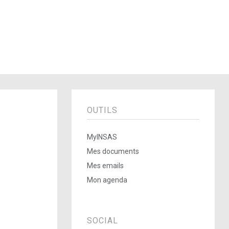
OUTILS
MyINSAS
Mes documents
Mes emails
Mon agenda
SOCIAL