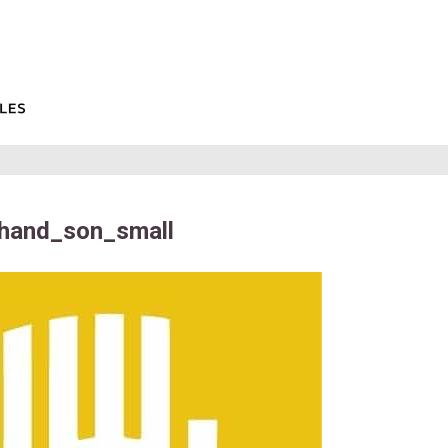
shand_son_small