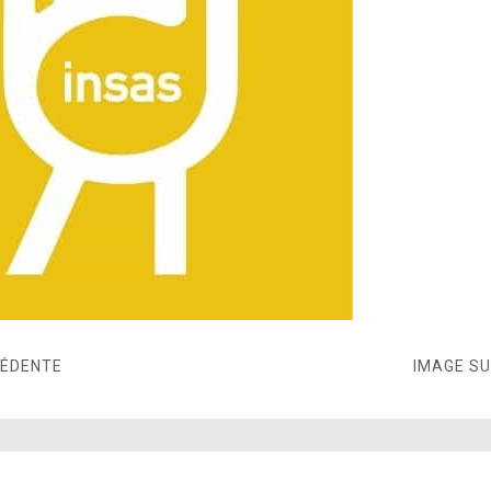
CÉDENTE
IMAGE S