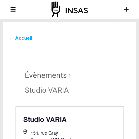
← Accueil
Évènements
Studio VARIA
Studio VARIA
154, rue Gray