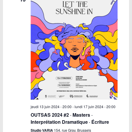
jeudi 13 juin 2024 - 20:00
-
lundi 17 juin 2024 - 20:00
OUTSAS 2024 #2 · Masters ·
Interprétation Dramatique · Écriture
Studio VARIA
154, rue Gray, Brussels