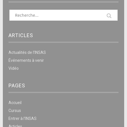
ARTICLES
Actualités de l’INSAS
Événements à venir
Vidéo
PAGES
Accueil
Cursus
Entrer à l’INSAS
Articles