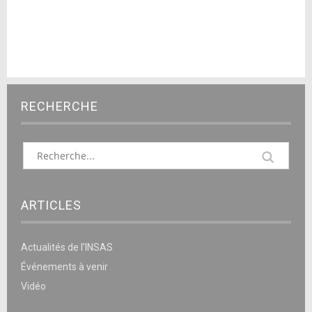
RECHERCHE
ARTICLES
Actualités de l’INSAS
Événements à venir
Vidéo