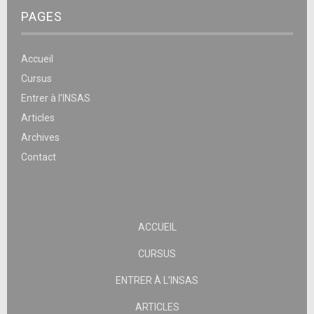
PAGES
Accueil
Cursus
Entrer à l’INSAS
Articles
Archives
Contact
ACCUEIL
CURSUS
ENTRER À L’INSAS
ARTICLES