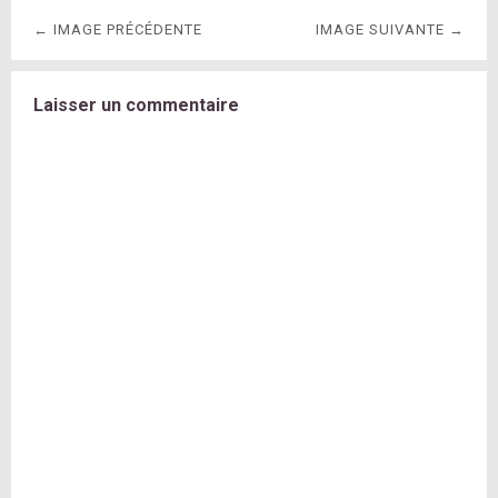
← IMAGE PRÉCÉDENTE
IMAGE SUIVANTE →
Laisser un commentaire