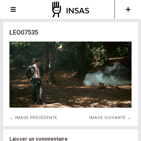
LEO07535
← IMAGE PRÉCÉDENTE
IMAGE SUIVANTE →
Laisser un commentaire