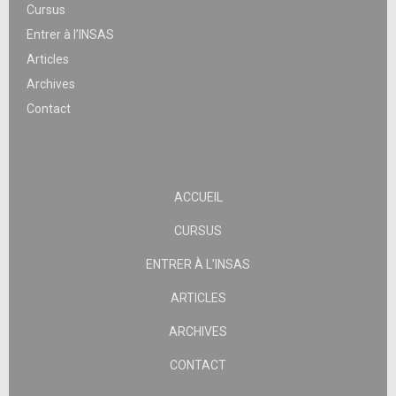
Cursus
Entrer à l’INSAS
Articles
Archives
Contact
ACCUEIL
CURSUS
ENTRER À L’INSAS
ARTICLES
ARCHIVES
CONTACT