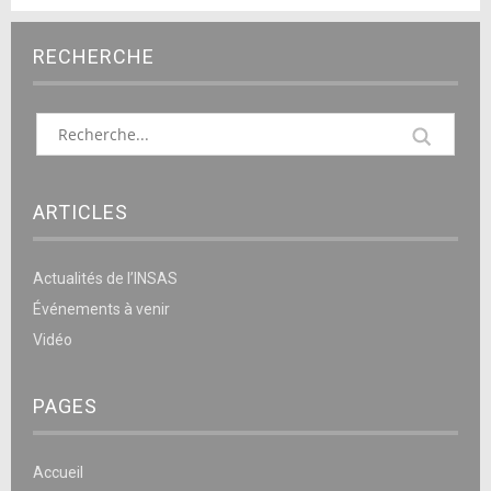
RECHERCHE
ARTICLES
Actualités de l’INSAS
Événements à venir
Vidéo
PAGES
Accueil