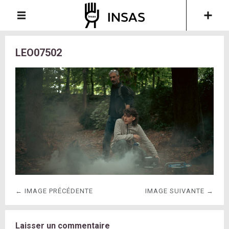
LEO07502
← IMAGE PRÉCÉDENTE
IMAGE SUIVANTE →
Laisser un commentaire