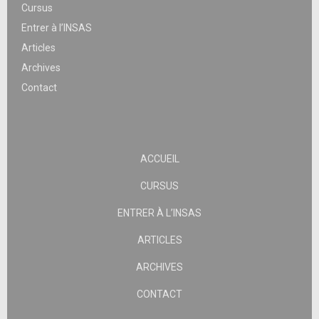
Cursus
Entrer à l’INSAS
Articles
Archives
Contact
ACCUEIL
CURSUS
ENTRER À L’INSAS
ARTICLES
ARCHIVES
CONTACT