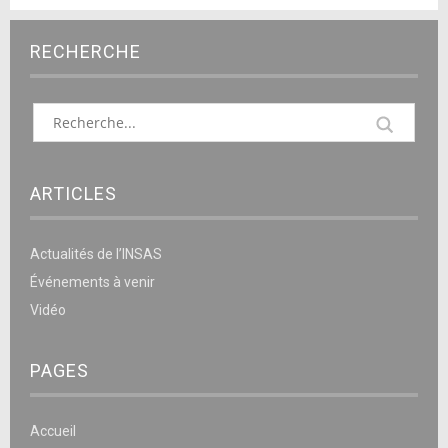
RECHERCHE
ARTICLES
Actualités de l’INSAS
Événements à venir
Vidéo
PAGES
Accueil