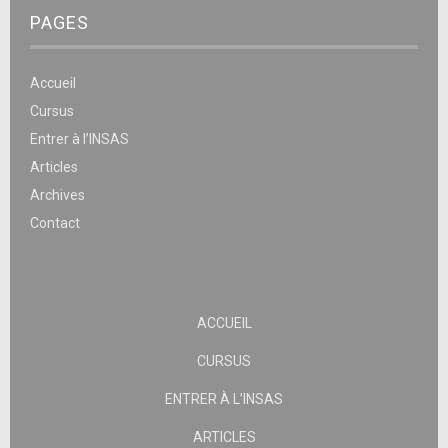
PAGES
Accueil
Cursus
Entrer à l’INSAS
Articles
Archives
Contact
ACCUEIL
CURSUS
ENTRER À L’INSAS
ARTICLES