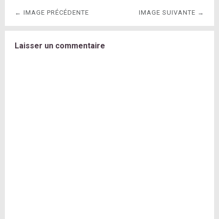
← IMAGE PRÉCÉDENTE
IMAGE SUIVANTE →
Laisser un commentaire