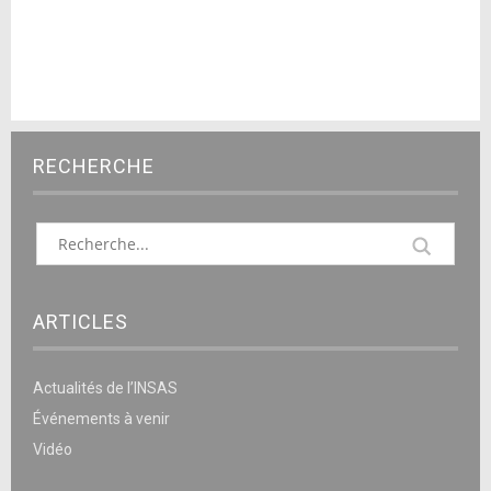
RECHERCHE
ARTICLES
Actualités de l’INSAS
Événements à venir
Vidéo