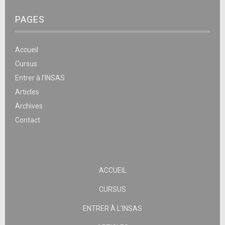
PAGES
Accueil
Cursus
Entrer à l’INSAS
Articles
Archives
Contact
ACCUEIL
CURSUS
ENTRER À L’INSAS