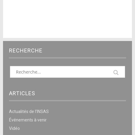
RECHERCHE
ARTICLES
Actualités de l’INSAS
Événements à venir
Vidéo