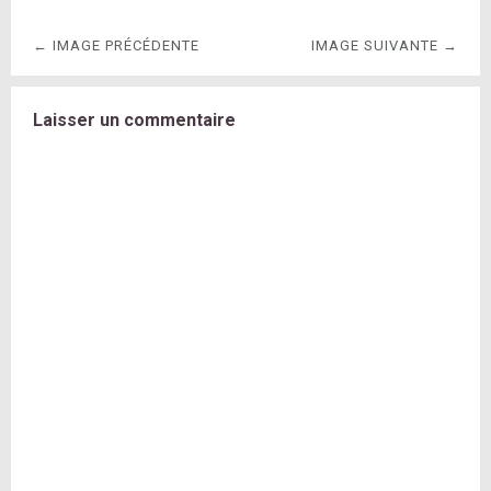
← IMAGE PRÉCÉDENTE
IMAGE SUIVANTE →
Laisser un commentaire