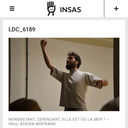
LDC_6189
NONOBSTANT, CEPENDANT, ELLE EST OÙ LA MER ? –
PAUL-ADRIEN BERTRAND