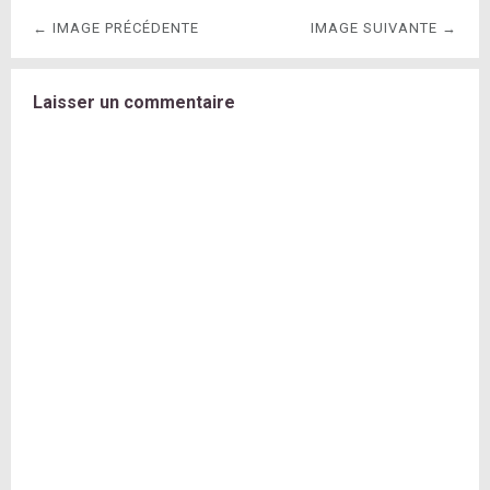
← IMAGE PRÉCÉDENTE
IMAGE SUIVANTE →
Laisser un commentaire