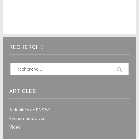
RECHERCHE
ARTICLES
Actualités de l’INSAS
Événements à venir
Vidéo