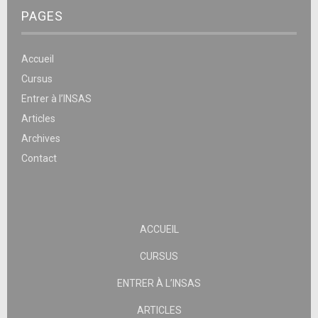
PAGES
Accueil
Cursus
Entrer à l’INSAS
Articles
Archives
Contact
ACCUEIL
CURSUS
ENTRER À L’INSAS
ARTICLES