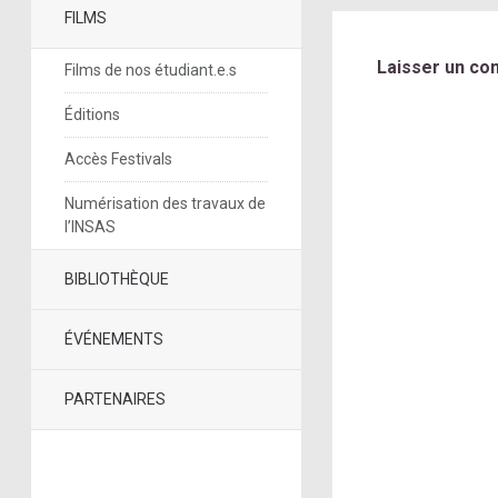
FILMS
Laisser un co
Films de nos étudiant.e.s
Éditions
Accès Festivals
Numérisation des travaux de
l’INSAS
BIBLIOTHÈQUE
ÉVÉNEMENTS
PARTENAIRES