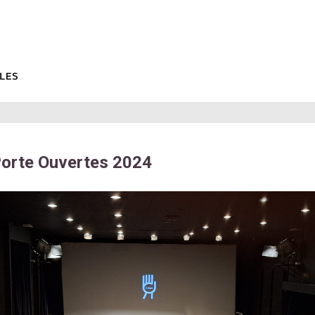
orte Ouvertes 2024