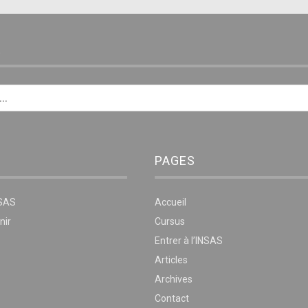
E
PAGES
NSAS
Accueil
nir
Cursus
Entrer à l’INSAS
Articles
Archives
Contact