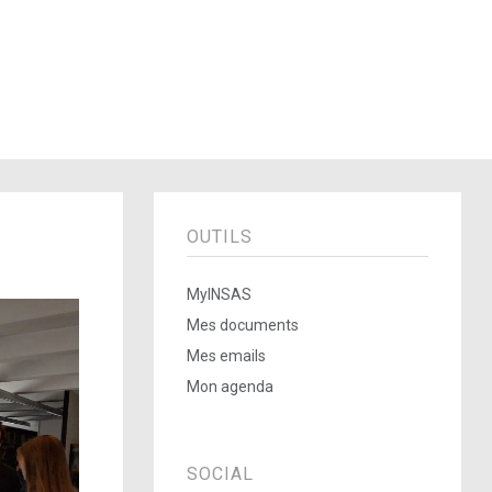
OUTILS
MyINSAS
Mes documents
Mes emails
Mon agenda
SOCIAL