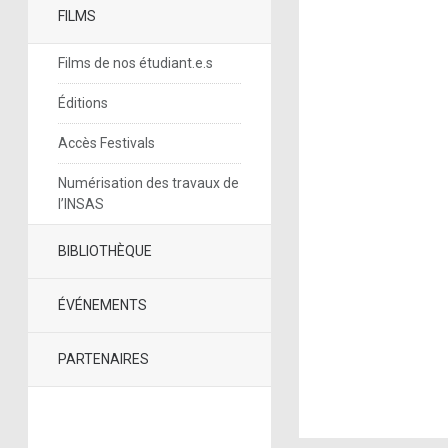
FILMS
Films de nos étudiant.e.s
Éditions
Accès Festivals
Numérisation des travaux de
l’INSAS
BIBLIOTHÈQUE
ÉVÉNEMENTS
PARTENAIRES