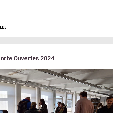
orte Ouvertes 2024