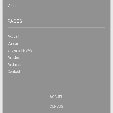
Vidéo
PAGES
Accueil
Cursus
Entrer à l’INSAS
Articles
Archives
Contact
ACCUEIL
CURSUS