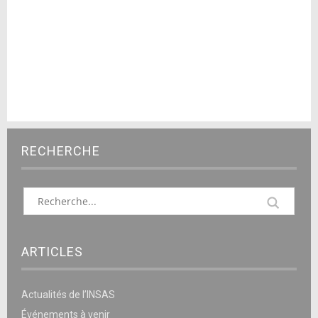
RECHERCHE
ARTICLES
Actualités de l’INSAS
Événements à venir