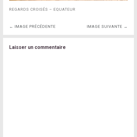
REGARDS CROISÉS – EQUATEUR
← IMAGE PRÉCÉDENTE
IMAGE SUIVANTE →
Laisser un commentaire