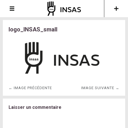
logo_INSAS_small
← IMAGE PRÉCÉDENTE
IMAGE SUIVANTE →
Laisser un commentaire