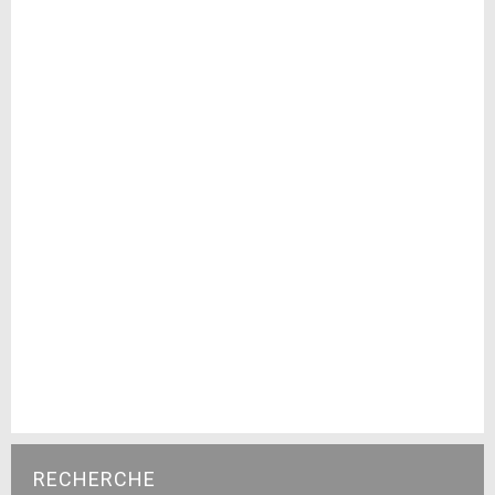
RECHERCHE