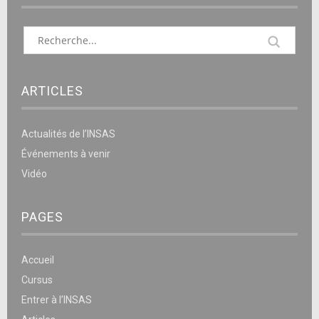
ARTICLES
Actualités de l’INSAS
Événements à venir
Vidéo
PAGES
Accueil
Cursus
Entrer à l’INSAS