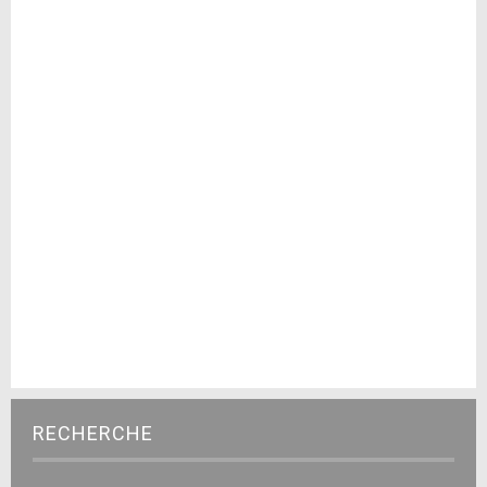
RECHERCHE