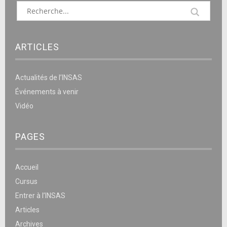
ARTICLES
Actualités de l’INSAS
Événements à venir
Vidéo
PAGES
Accueil
Cursus
Entrer à l’INSAS
Articles
Archives