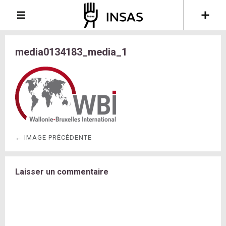
media0134183_media_1
← IMAGE PRÉCÉDENTE
Laisser un commentaire