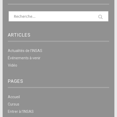
ARTICLES
Actualités de l’INSAS
Événements à venir
Vidéo
PAGES
Accueil
Cursus
Entrer à l’INSAS