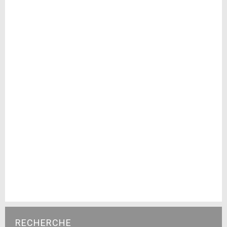
RECHERCHE