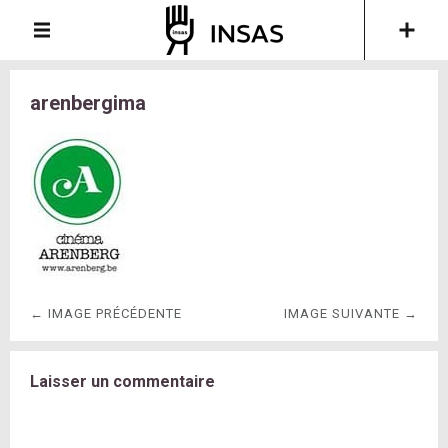
arenbergima
← IMAGE PRÉCÉDENTE
IMAGE SUIVANTE →
Laisser un commentaire